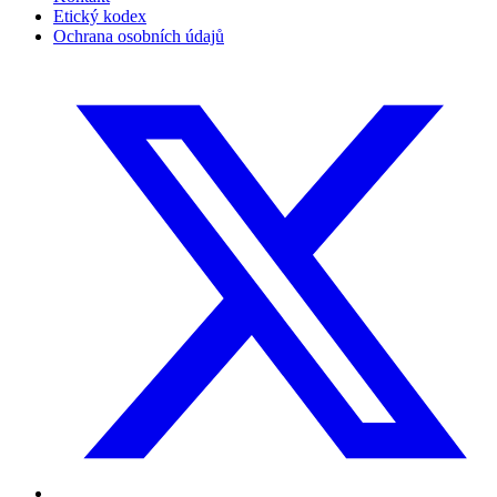
Etický kodex
Ochrana osobních údajů