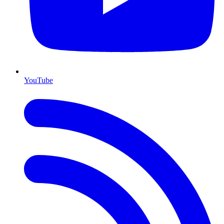
YouTube