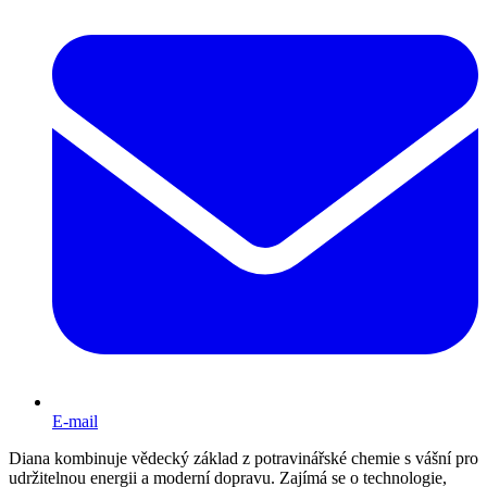
E-mail
Diana kombinuje vědecký základ z potravinářské chemie s vášní pro
udržitelnou energii a moderní dopravu. Zajímá se o technologie,