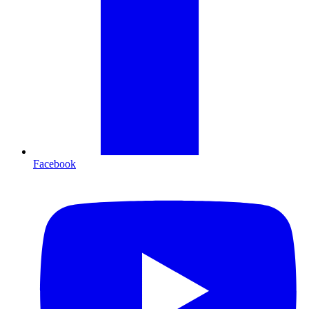
Facebook