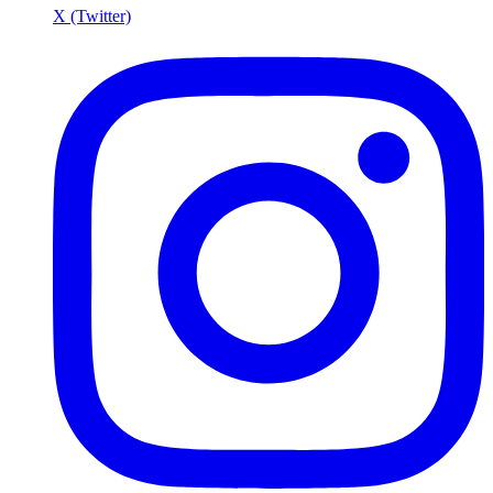
X (Twitter)