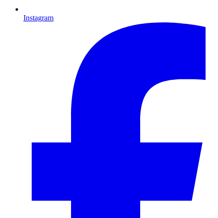
Instagram