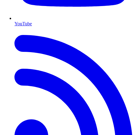
YouTube