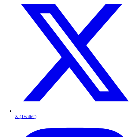
X (Twitter)