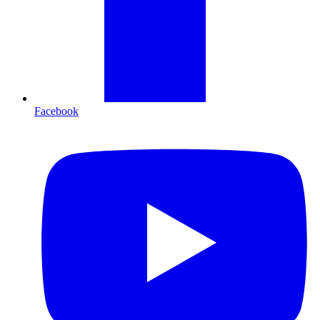
Facebook