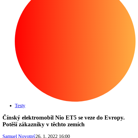
Testy
Čínský elektromobil Nio ET5 se veze do Evropy.
Potěší zákazníky v těchto zemích
Samuel Novotný
26. 1. 2022 16:00