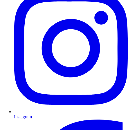
Instagram