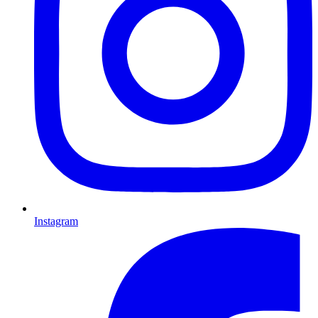
Instagram