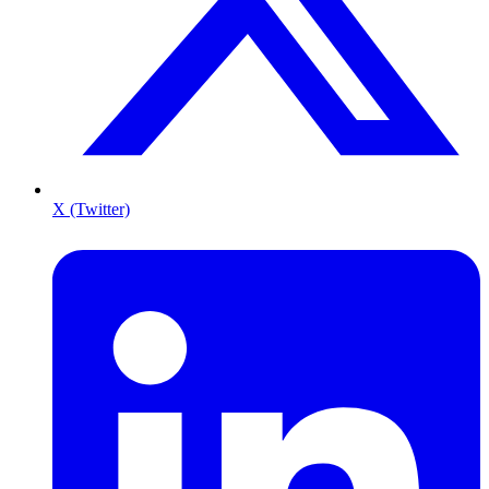
X (Twitter)