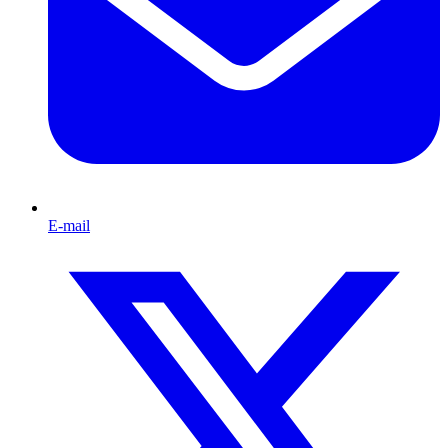
E-mail