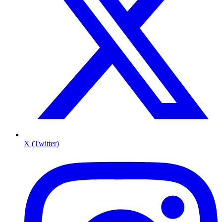
X (Twitter)