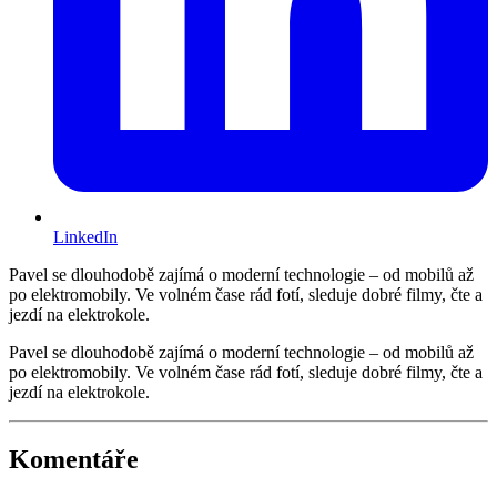
LinkedIn
Pavel se dlouhodobě zajímá o moderní technologie – od mobilů až
po elektromobily. Ve volném čase rád fotí, sleduje dobré filmy, čte a
jezdí na elektrokole.
Pavel se dlouhodobě zajímá o moderní technologie – od mobilů až
po elektromobily. Ve volném čase rád fotí, sleduje dobré filmy, čte a
jezdí na elektrokole.
Komentáře