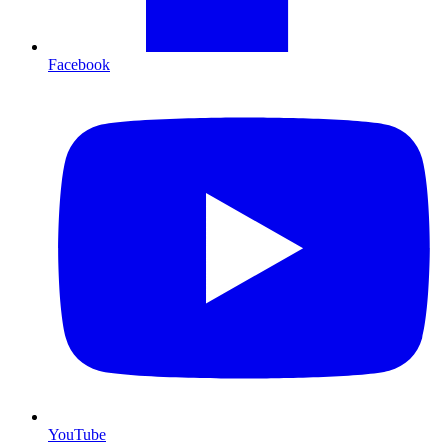
Facebook
YouTube