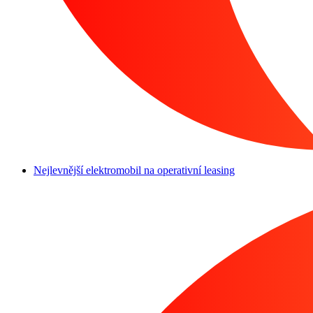
Nejlevnější elektromobil na operativní leasing