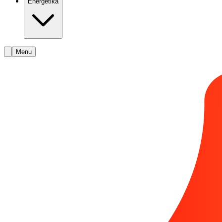
Energetika
Menu