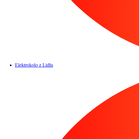
Elektrokolo z Lidlu