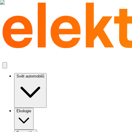
Svět automobilů
Ekologie