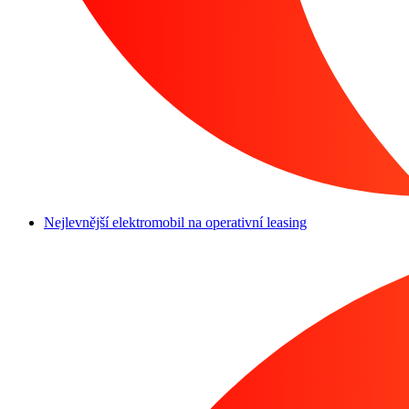
Nejlevnější elektromobil na operativní leasing