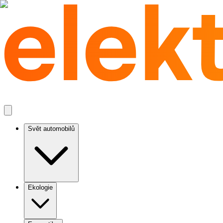
Svět automobilů
Ekologie