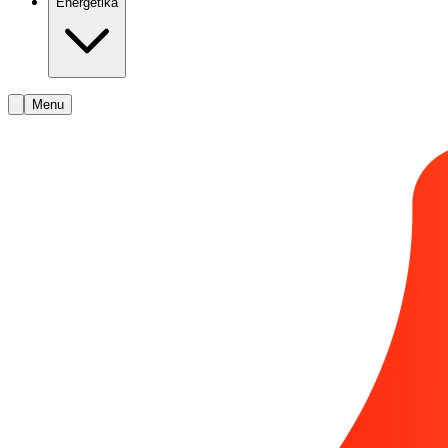
Energetika
Menu