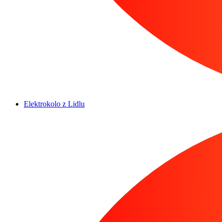
Elektrokolo z Lidlu