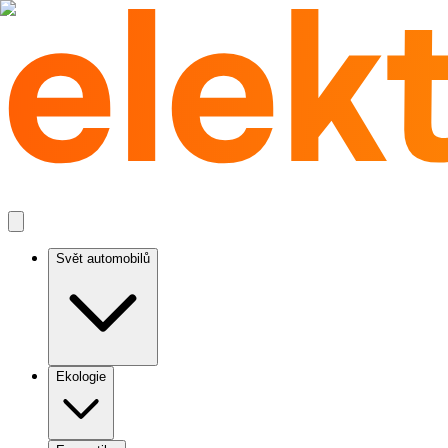
Svět automobilů
Ekologie