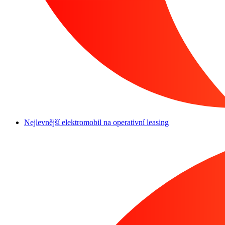
Nejlevnější elektromobil na operativní leasing