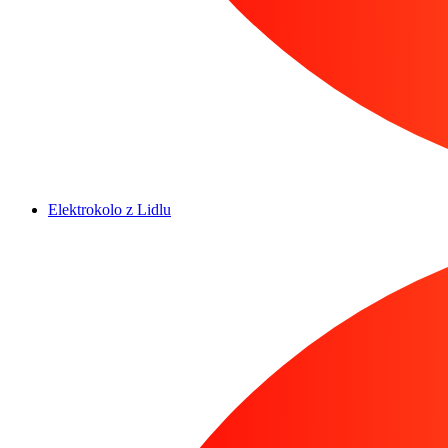
Elektrokolo z Lidlu