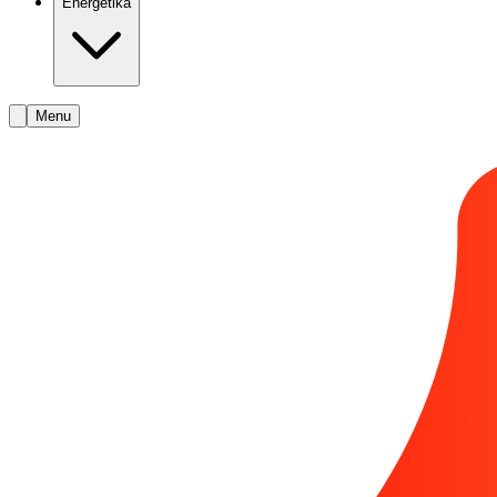
Energetika
Menu