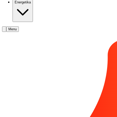
Energetika
Menu