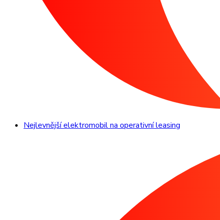
Nejlevnější elektromobil na operativní leasing