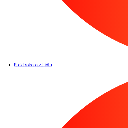
Elektrokolo z Lidlu