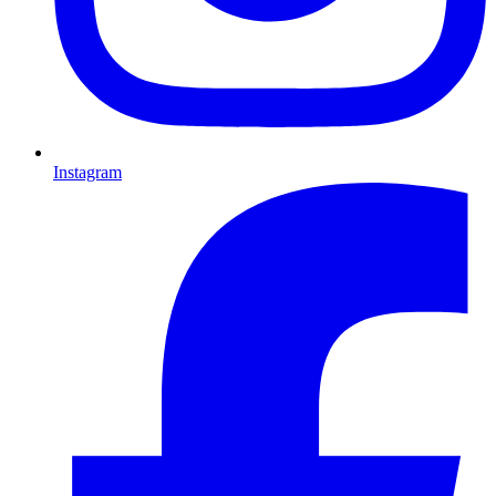
Instagram