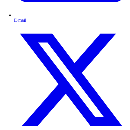
E-mail