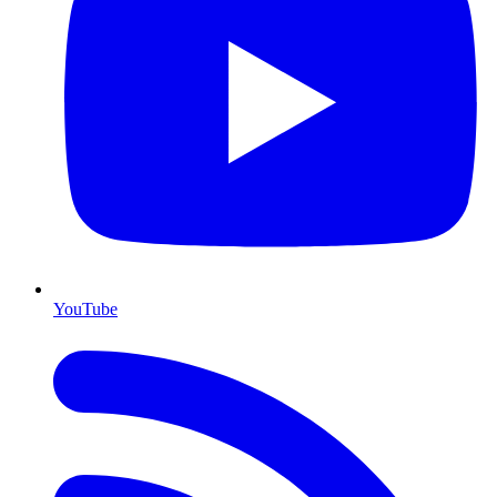
YouTube