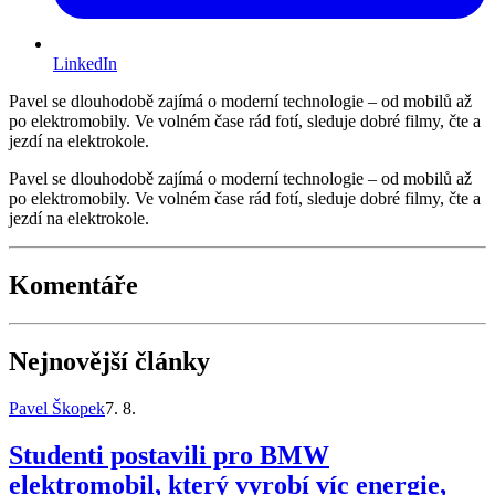
LinkedIn
Pavel se dlouhodobě zajímá o moderní technologie – od mobilů až
po elektromobily. Ve volném čase rád fotí, sleduje dobré filmy, čte a
jezdí na elektrokole.
Pavel se dlouhodobě zajímá o moderní technologie – od mobilů až
po elektromobily. Ve volném čase rád fotí, sleduje dobré filmy, čte a
jezdí na elektrokole.
Komentáře
Nejnovější články
Pavel Škopek
7. 8.
Studenti postavili pro BMW
elektromobil, který vyrobí víc energie,