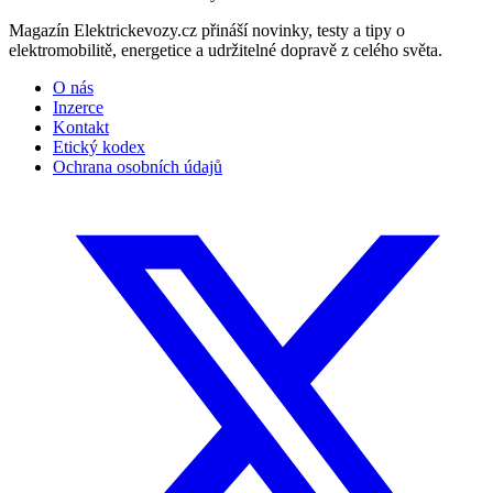
Magazín Elektrickevozy.cz přináší novinky, testy a tipy o
elektromobilitě, energetice a udržitelné dopravě z celého světa.
O nás
Inzerce
Kontakt
Etický kodex
Ochrana osobních údajů