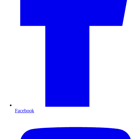
Facebook