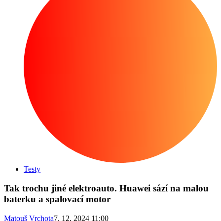
Testy
Tak trochu jiné elektroauto. Huawei sází na malou
baterku a spalovací motor
Matouš Vrchota
7. 12. 2024 11:00