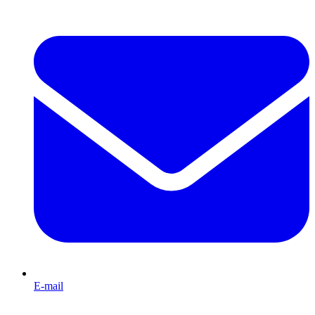
E-mail