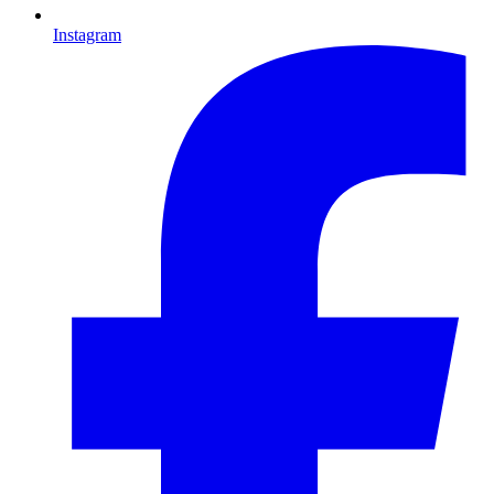
Instagram