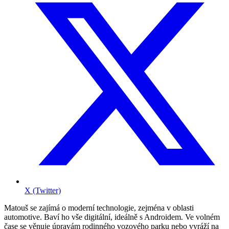
X (Twitter)
Matouš se zajímá o moderní technologie, zejména v oblasti
automotive. Baví ho vše digitální, ideálně s Androidem. Ve volném
čase se věnuje úpravám rodinného vozového parku nebo vyráží na