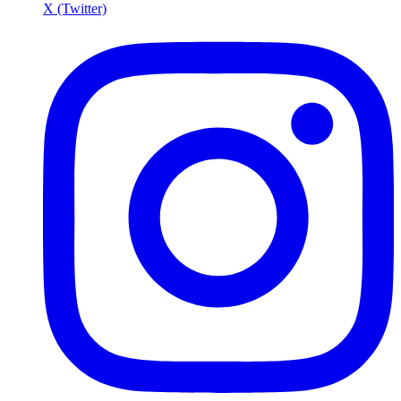
X (Twitter)