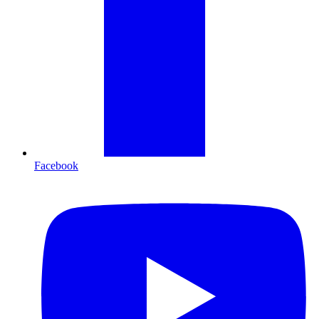
Facebook