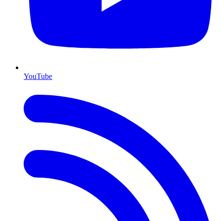
YouTube