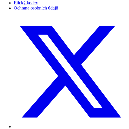
Etický kodex
Ochrana osobních údajů