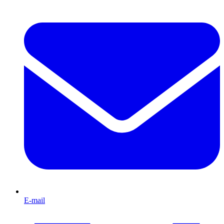
E-mail