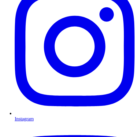
Instagram