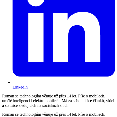
LinkedIn
Roman se technologiím věnuje už přes 14 let. Píše o mobilech,
umělé inteligenci i elektromobilech. Má za sebou tisíce článků, videí
a statisíce sledujících na sociálních sítích.
Roman se technologiím věnuje už přes 14 let. Píše o mobilech,