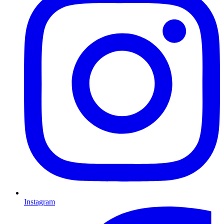
Instagram