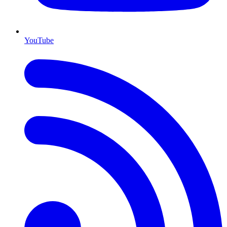
YouTube