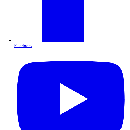
Facebook