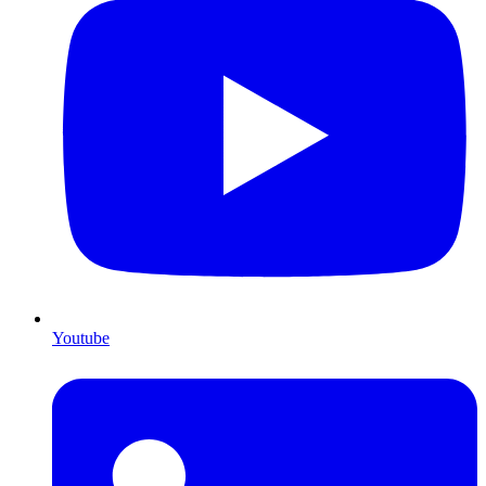
Youtube