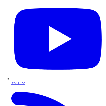
YouTube