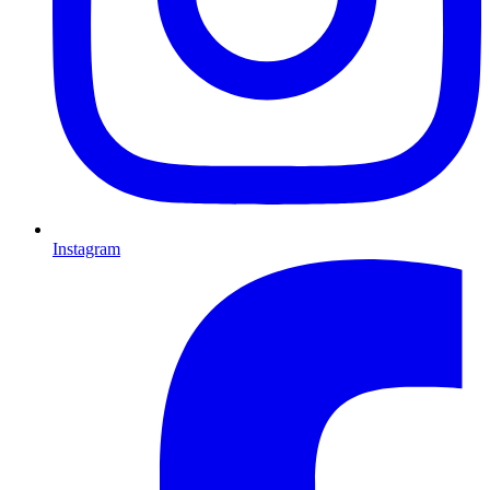
Instagram