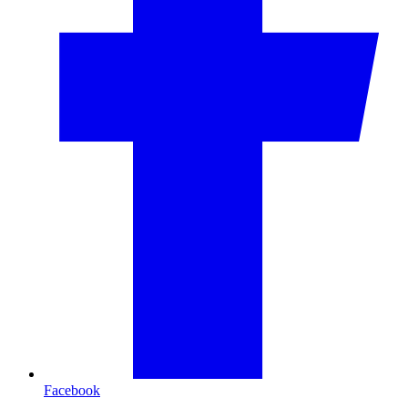
Facebook