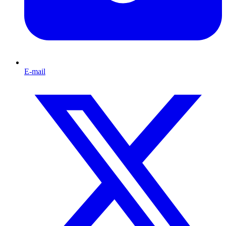
E-mail