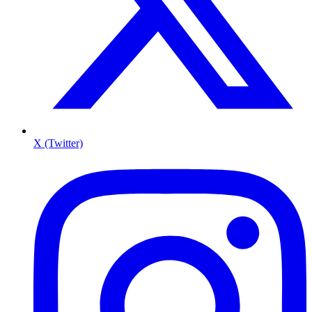
X (Twitter)