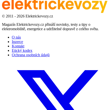
© 2011 - 2026 Elektrickevozy.cz
Magazín Elektrickevozy.cz přináší novinky, testy a tipy o
elektromobilitě, energetice a udržitelné dopravě z celého světa.
O nás
Inzerce
Kontakt
Etický kodex
Ochrana osobních údajů