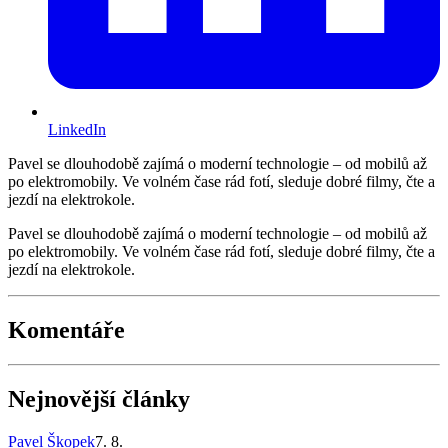
LinkedIn
Pavel se dlouhodobě zajímá o moderní technologie – od mobilů až
po elektromobily. Ve volném čase rád fotí, sleduje dobré filmy, čte a
jezdí na elektrokole.
Pavel se dlouhodobě zajímá o moderní technologie – od mobilů až
po elektromobily. Ve volném čase rád fotí, sleduje dobré filmy, čte a
jezdí na elektrokole.
Komentáře
Nejnovější články
Pavel Škopek
7. 8.