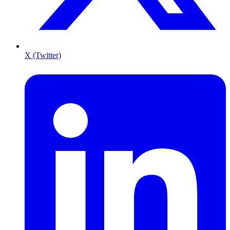
X (Twitter)