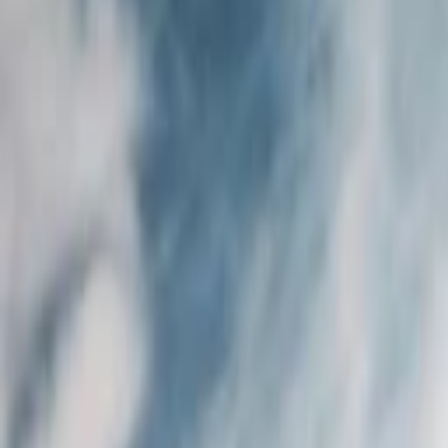
Energetika
Menu