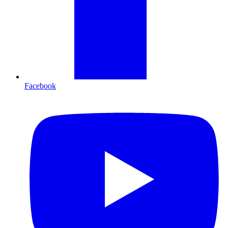
Facebook