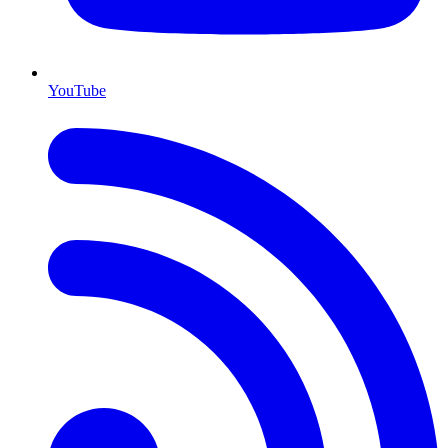
YouTube