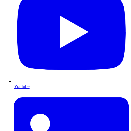
Youtube