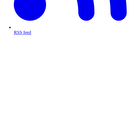
RSS feed