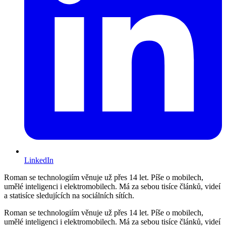
LinkedIn
Roman se technologiím věnuje už přes 14 let. Píše o mobilech,
umělé inteligenci i elektromobilech. Má za sebou tisíce článků, videí
a statisíce sledujících na sociálních sítích.
Roman se technologiím věnuje už přes 14 let. Píše o mobilech,
umělé inteligenci i elektromobilech. Má za sebou tisíce článků, videí