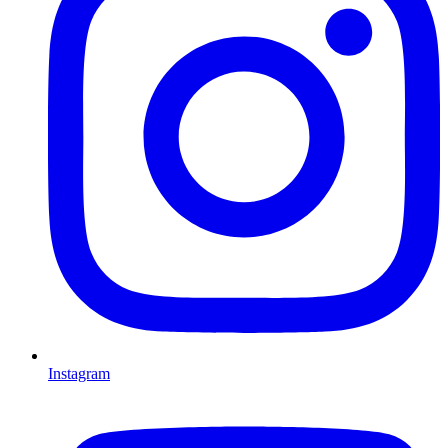
Instagram