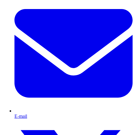
E-mail