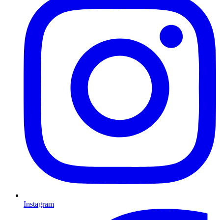
Instagram