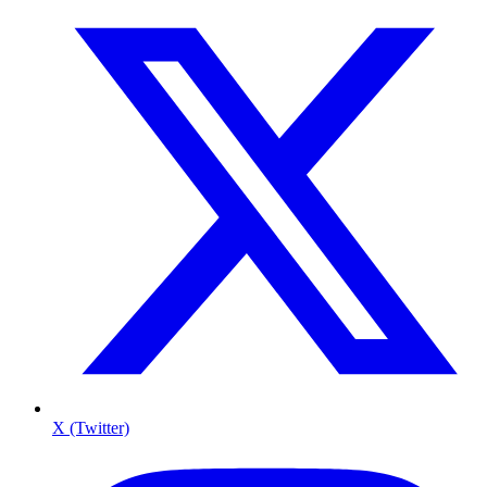
X (Twitter)