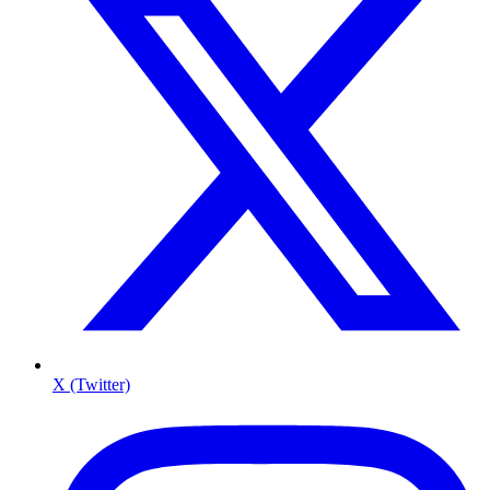
X (Twitter)