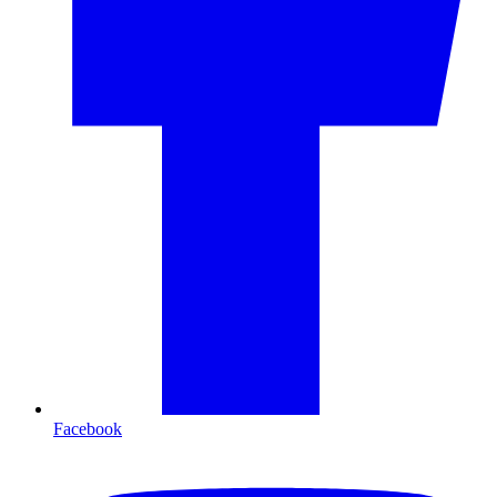
Facebook