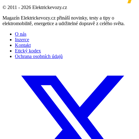
© 2011 - 2026 Elektrickevozy.cz
Magazín Elektrickevozy.cz přináší novinky, testy a tipy o
elektromobilitě, energetice a udržitelné dopravě z celého světa.
O nás
Inzerce
Kontakt
Etický kodex
Ochrana osobních údajů