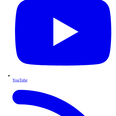
YouTube