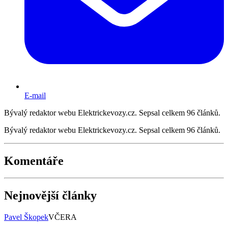
E-mail
Bývalý redaktor webu Elektrickevozy.cz. Sepsal celkem 96 článků.
Bývalý redaktor webu Elektrickevozy.cz. Sepsal celkem 96 článků.
Komentáře
Nejnovější články
Pavel Škopek
VČERA