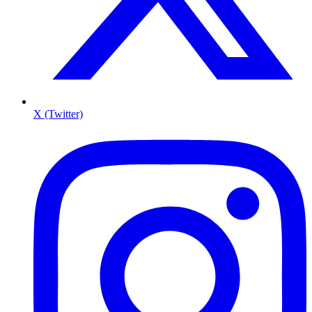
X (Twitter)