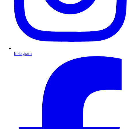
Instagram