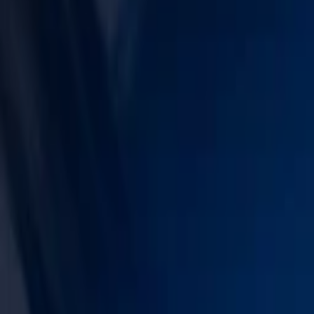
Energetika
Menu